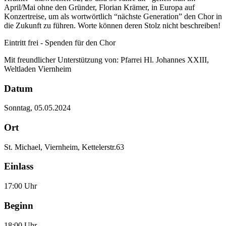
April/Mai ohne den Gründer, Florian Krämer, in Europa auf
Konzertreise, um als wortwörtlich “nächste Generation” den Chor in
die Zukunft zu führen. Worte können deren Stolz nicht beschreiben!
Eintritt frei - Spenden für den Chor
Mit freundlicher Unterstützung von: Pfarrei Hl. Johannes XXIII,
Weltladen Viernheim
Datum
Sonntag, 05.05.2024
Ort
St. Michael, Viernheim, Kettelerstr.63
Einlass
17:00 Uhr
Beginn
18:00 Uhr