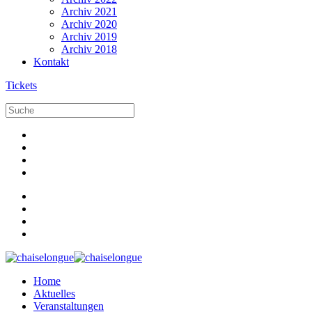
Archiv 2021
Archiv 2020
Archiv 2019
Archiv 2018
Kontakt
Tickets
Home
Aktuelles
Veranstaltungen