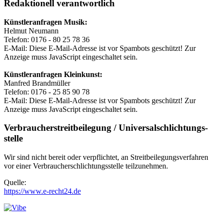
Redaktionell verantwortlich
Künstleranfragen Musik:
Helmut Neumann
Telefon: 0176 - 80 25 78 36
E-Mail:
Diese E-Mail-Adresse ist vor Spambots geschützt! Zur
Anzeige muss JavaScript eingeschaltet sein.
Künstleranfragen Kleinkunst:
Manfred Brandmüller
Telefon: 0176 - 25 85 90 78
E-Mail:
Diese E-Mail-Adresse ist vor Spambots geschützt! Zur
Anzeige muss JavaScript eingeschaltet sein.
Verbraucher­streit­beilegung / Universal­schlichtungs­
stelle
Wir sind nicht bereit oder verpflichtet, an Streitbeilegungsverfahren
vor einer Verbraucherschlichtungsstelle teilzunehmen.
Quelle:
https://www.e-recht24.de