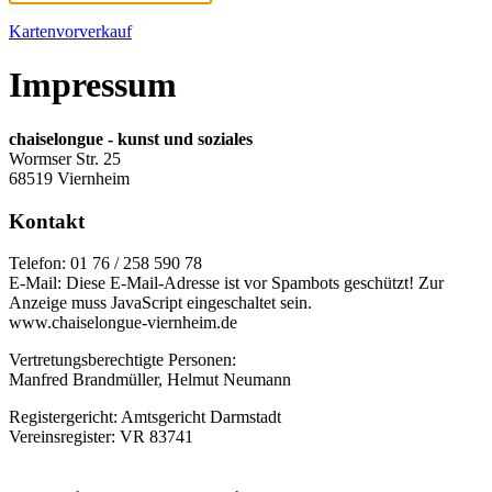
Kartenvorverkauf
Impressum
chaiselongue - kunst und soziales
Wormser Str. 25
68519 Viernheim
Kontakt
Telefon: 01 76 / 258 590 78
E-Mail:
Diese E-Mail-Adresse ist vor Spambots geschützt! Zur
Anzeige muss JavaScript eingeschaltet sein.
www.chaiselongue-viernheim.de
Vertretungsberechtigte Personen:
Manfred Brandmüller, Helmut Neumann
Registergericht: Amtsgericht Darmstadt
Vereinsregister: VR 83741