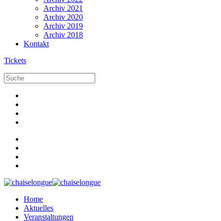
Archiv 2021
Archiv 2020
Archiv 2019
Archiv 2018
Kontakt
Tickets
Home
Aktuelles
Veranstaltungen