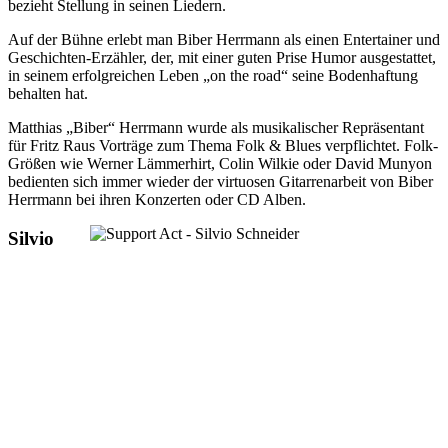
bezieht Stellung in seinen Liedern.
Auf der Bühne erlebt man Biber Herrmann als einen Entertainer und
Geschichten-Erzähler, der, mit einer guten Prise Humor ausgestattet,
in seinem erfolgreichen Leben „on the road“ seine Bodenhaftung
behalten hat.
Matthias „Biber“ Herrmann wurde als musikalischer Repräsentant
für Fritz Raus Vorträge zum Thema Folk & Blues verpflichtet. Folk-
Größen wie Werner Lämmerhirt, Colin Wilkie oder David Munyon
bedienten sich immer wieder der virtuosen Gitarrenarbeit von Biber
Herrmann bei ihren Konzerten oder CD Alben.
Silvio