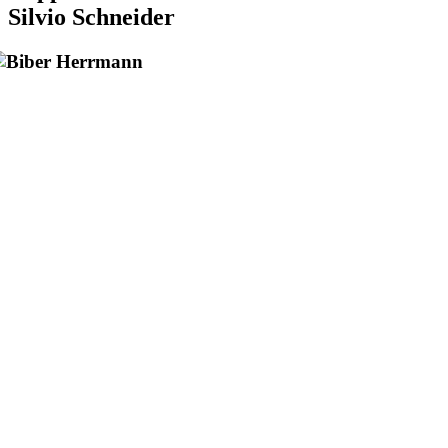
Silvio Schneider