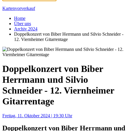
Kartenvorverkauf
Home
Über uns
Archiv 2024
Doppelkonzert von Biber Herrmann und Silvio Schneider -
12. Viernheimer Gitarrentage
Doppelkonzert von Biber
Herrmann und Silvio
Schneider - 12. Viernheimer
Gitarrentage
Freitag, 11. Oktober 2024 | 19:30 Uhr
Doppelkonzert von Biber Herrmann und