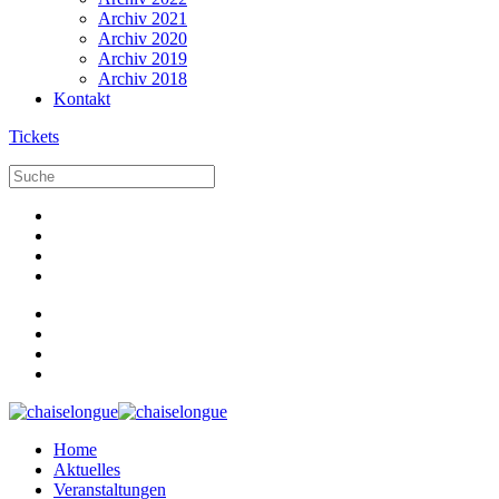
Archiv 2021
Archiv 2020
Archiv 2019
Archiv 2018
Kontakt
Tickets
Home
Aktuelles
Veranstaltungen