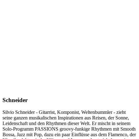
Schneider
Silvio Schneider - Gitarrist, Komponist, Weltenbummler - zieht
seine ganzen musikalischen Inspirationen aus Reisen, der Sonne,
Leidenschaft und den Rhythmen dieser Welt. Er mischt in seinem
Solo-Programm PASSIONS groovy-funkige Rhythmen mit Smooth
Bossa, Jazz mit Pop, dazu ein paar Einflüsse aus dem Flamenco, der