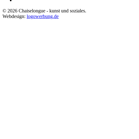
©
2026
Chaiselongue - kunst und soziales.
Webdesign:
logowerbung.de