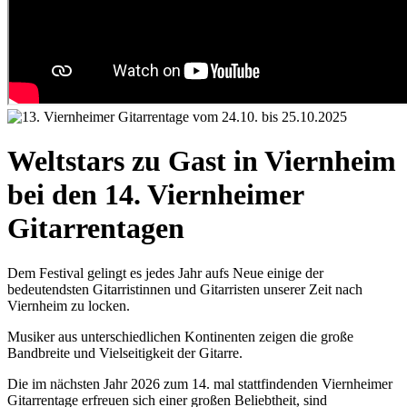
Weltstars zu Gast in Viernheim
bei den 14. Viernheimer
Gitarrentagen
Dem Festival gelingt es jedes Jahr aufs Neue einige der
bedeutendsten Gitarristinnen und Gitarristen unserer Zeit nach
Viernheim zu locken.
Musiker aus unterschiedlichen Kontinenten zeigen die große
Bandbreite und Vielseitigkeit der Gitarre.
Die im nächsten Jahr 2026 zum 14. mal stattfindenden Viernheimer
Gitarrentage erfreuen sich einer großen Beliebtheit, sind