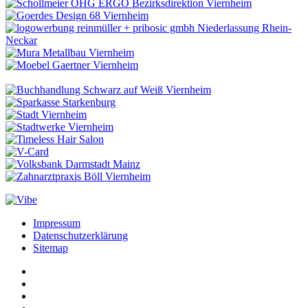
Impressum
Datenschutzerklärung
Sitemap