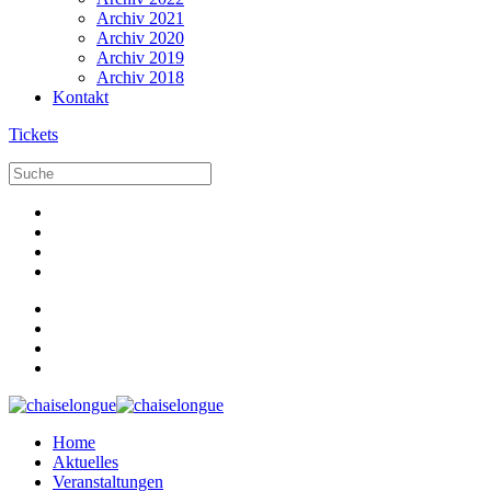
Archiv 2021
Archiv 2020
Archiv 2019
Archiv 2018
Kontakt
Tickets
Home
Aktuelles
Veranstaltungen