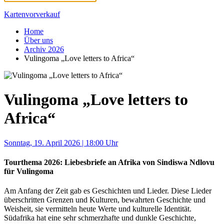
Kartenvorverkauf
Home
Über uns
Archiv 2026
Vulingoma „Love letters to Africa“
Vulingoma „Love letters to
Africa“
Sonntag, 19. April 2026 | 18:00 Uhr
Tourthema 2026: Liebesbriefe an Afrika von Sindiswa Ndlovu
für Vulingoma
Am Anfang der Zeit gab es Geschichten und Lieder. Diese Lieder
überschritten Grenzen und Kulturen, bewahrten Geschichte und
Weisheit, sie vermitteln heute Werte und kulturelle Identität.
Südafrika hat eine sehr schmerzhafte und dunkle Geschichte,