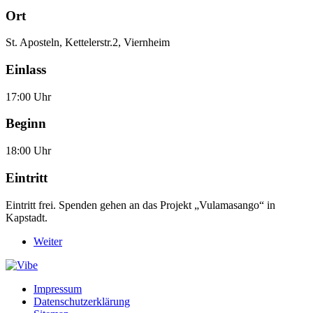
Ort
St. Aposteln, Kettelerstr.2, Viernheim
Einlass
17:00 Uhr
Beginn
18:00 Uhr
Eintritt
Eintritt frei. Spenden gehen an das Projekt „Vulamasango“ in
Kapstadt.
Weiter
Impressum
Datenschutzerklärung