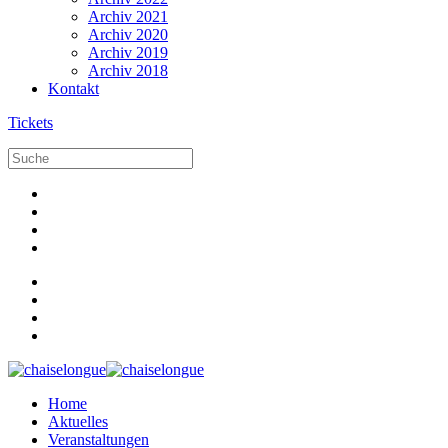
Archiv 2021
Archiv 2020
Archiv 2019
Archiv 2018
Kontakt
Tickets
Home
Aktuelles
Veranstaltungen