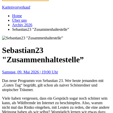
Kartenvorverkauf
Home
Über uns
Archiv 2026
Sebastian23 "Zusammenhaltestelle”
Sebastian23
"Zusammenhaltestelle”
Samstag, 09. Mai 2026 | 19:00 Uhr
Das neue Programm von Sebastian 23. Wer heute jemanden mit
„Guten Tag“ begrüßt, gilt schon als naiver Schönredner und
utopischer Träumer.
Viele haben vergessen, dass ein Gespräch sogar noch schöner sein
kann, als Wildfremde im Internet zu beschimpfen. Also, warum
nicht mal das Risiko eingehen, mit Leuten zu reden, die eine andere
Meinung haben als wir selbst? Womöglich lernen wir etwas dazu