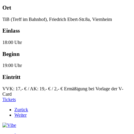
Ort
TiB (Treff im Bahnhof), Friedrich Ebert-Str.8a, Viernheim
Einlass
18:00 Uhr
Beginn
19:00 Uhr
Eintritt
VVK: 17,- € / AK: 19,- € / 2,- € Ermäßigung bei Vorlage der V-
Card
Tickets
Zurück
Weiter