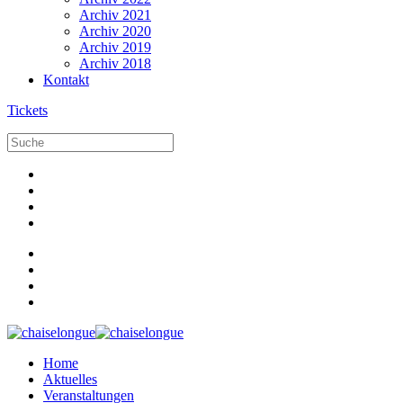
Archiv 2021
Archiv 2020
Archiv 2019
Archiv 2018
Kontakt
Tickets
Home
Aktuelles
Veranstaltungen