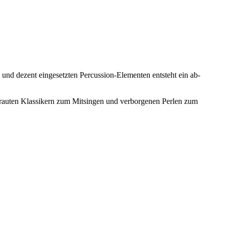
und dezent eingesetzten Percussion-Elementen entsteht ein ab­
rtrauten Klassikern zum Mitsingen und verborgenen Perlen zum