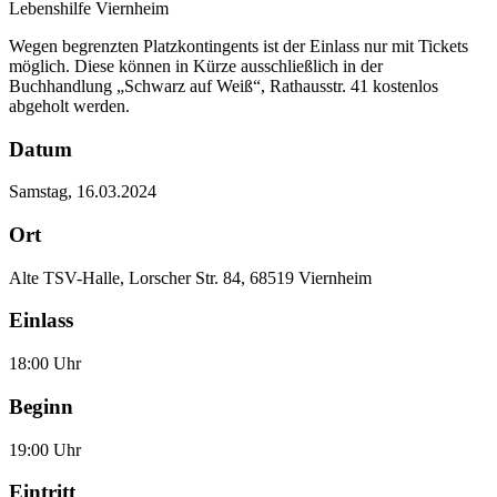
Lebenshilfe Viernheim
Wegen begrenzten Platzkontingents ist der Einlass nur mit Tickets
möglich. Diese können in Kürze ausschließlich in der
Buchhandlung „Schwarz auf Weiß“, Rathausstr. 41 kostenlos
abgeholt werden.
Datum
Samstag, 16.03.2024
Ort
Alte TSV-Halle, Lorscher Str. 84, 68519 Viernheim
Einlass
18:00 Uhr
Beginn
19:00 Uhr
Eintritt