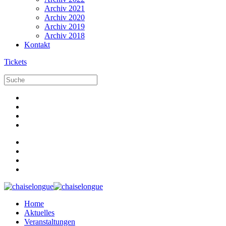
Archiv 2021
Archiv 2020
Archiv 2019
Archiv 2018
Kontakt
Tickets
Home
Aktuelles
Veranstaltungen