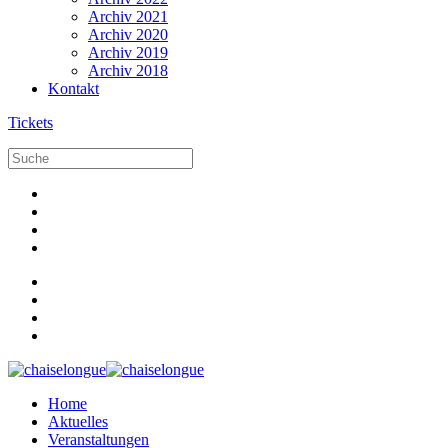
Archiv 2021
Archiv 2020
Archiv 2019
Archiv 2018
Kontakt
Tickets
Home
Aktuelles
Veranstaltungen