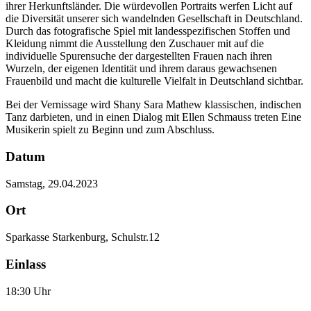
ihrer Herkunftsländer. Die würdevollen Portraits werfen Licht auf
die Diversität unserer sich wandelnden Gesellschaft in Deutschland.
Durch das fotografische Spiel mit landesspezifischen Stoffen und
Kleidung nimmt die Ausstellung den Zuschauer mit auf die
individuelle Spurensuche der dargestellten Frauen nach ihren
Wurzeln, der eigenen Identität und ihrem daraus gewachsenen
Frauenbild und macht die kulturelle Vielfalt in Deutschland sichtbar.
Bei der Vernissage wird Shany Sara Mathew klassischen, indischen
Tanz darbieten, und in einen Dialog mit Ellen Schmauss treten Eine
Musikerin spielt zu Beginn und zum Abschluss.
Datum
Samstag, 29.04.2023
Ort
Sparkasse Starkenburg, Schulstr.12
Einlass
18:30 Uhr