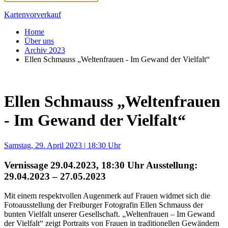
Kartenvorverkauf
Home
Über uns
Archiv 2023
Ellen Schmauss „Weltenfrauen - Im Gewand der Vielfalt“
Ellen Schmauss „Weltenfrauen
- Im Gewand der Vielfalt“
Samstag, 29. April 2023 | 18:30 Uhr
Vernissage 29.04.2023, 18:30 Uhr Ausstellung:
29.04.2023 – 27.05.2023
Mit einem respektvollen Augenmerk auf Frauen widmet sich die
Fotoausstellung der Freiburger Fotografin Ellen Schmauss der
bunten Vielfalt unserer Gesellschaft. „Weltenfrauen – Im Gewand
der Vielfalt“ zeigt Portraits von Frauen in traditionellen Gewändern