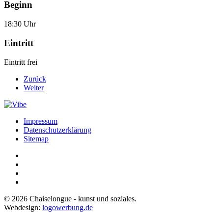
Beginn
18:30 Uhr
Eintritt
Eintritt frei
Zurück
Weiter
Impressum
Datenschutzerklärung
Sitemap
©
2026
Chaiselongue - kunst und soziales.
Webdesign:
logowerbung.de