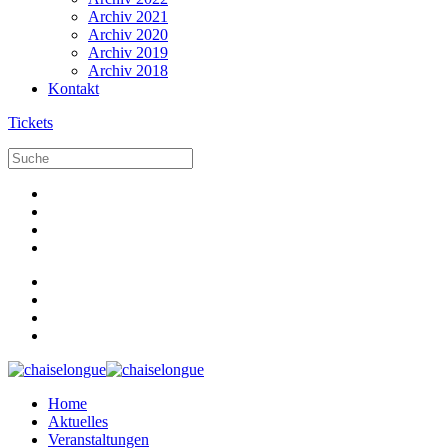
Archiv 2021
Archiv 2020
Archiv 2019
Archiv 2018
Kontakt
Tickets
Home
Aktuelles
Veranstaltungen