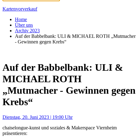
Kartenvorverkauf
Home
Über uns
Archiv 2023
Auf der Babbelbank: ULI & MICHAEL ROTH „Mutmacher
- Gewinnen gegen Krebs“
Auf der Babbelbank: ULI &
MICHAEL ROTH
„Mutmacher - Gewinnen gegen
Krebs“
Dienstag, 20. Juni 2023 | 19:00 Uhr
chaiselongue-kunst und soziales & Makerspace Viernheim
präsentieren: