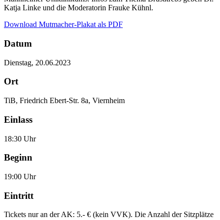
Katja Linke und die Moderatorin Frauke Kühnl.
Download Mutmacher-Plakat als PDF
Datum
Dienstag, 20.06.2023
Ort
TiB, Friedrich Ebert-Str. 8a, Viernheim
Einlass
18:30 Uhr
Beginn
19:00 Uhr
Eintritt
Tickets nur an der AK: 5.- € (kein VVK). Die Anzahl der Sitzplätze