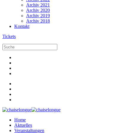
Archiv 2021
Archiv 2020
Archiv 2019
Archiv 2018
Kontakt
Tickets
Home
Aktuelles
Veranstaltungen