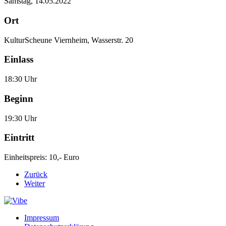
Samstag, 14.05.2022
Ort
KulturScheune Viernheim, Wasserstr. 20
Einlass
18:30 Uhr
Beginn
19:30 Uhr
Eintritt
Einheitspreis: 10,- Euro
Zurück
Weiter
Impressum