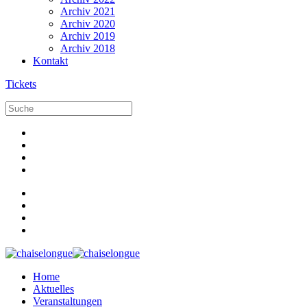
Archiv 2021
Archiv 2020
Archiv 2019
Archiv 2018
Kontakt
Tickets
Home
Aktuelles
Veranstaltungen