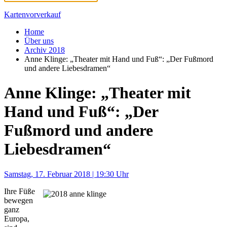
Kartenvorverkauf
Home
Über uns
Archiv 2018
Anne Klinge: „Theater mit Hand und Fuß“: „Der Fußmord
und andere Liebesdramen“
Anne Klinge: „Theater mit
Hand und Fuß“: „Der
Fußmord und andere
Liebesdramen“
Samstag, 17. Februar 2018 | 19:30 Uhr
Ihre Füße
bewegen
ganz
Europa,